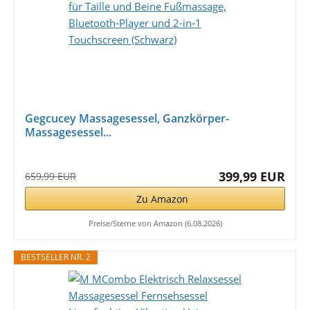
Gegcucey Massagesessel, Ganzkörper-
Massagesessel...
399,99 EUR
659,99 EUR
Zu Amazon
Preise/Sterne von Amazon (6.08.2026)
BESTSELLER NR. 2