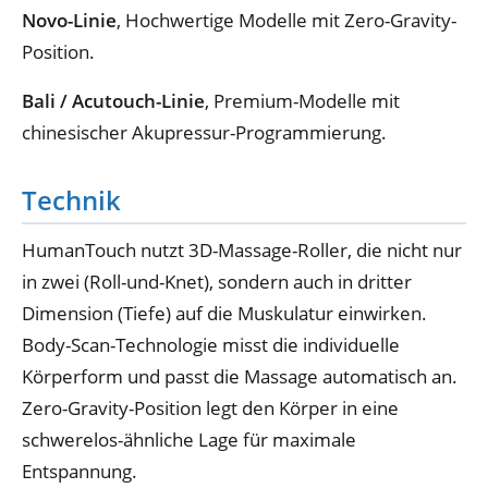
Novo-Linie
, Hochwertige Modelle mit Zero-Gravity-
Position.
Bali / Acutouch-Linie
, Premium-Modelle mit
chinesischer Akupressur-Programmierung.
Technik
HumanTouch nutzt 3D-Massage-Roller, die nicht nur
in zwei (Roll-und-Knet), sondern auch in dritter
Dimension (Tiefe) auf die Muskulatur einwirken.
Body-Scan-Technologie misst die individuelle
Körperform und passt die Massage automatisch an.
Zero-Gravity-Position legt den Körper in eine
schwerelos-ähnliche Lage für maximale
Entspannung.