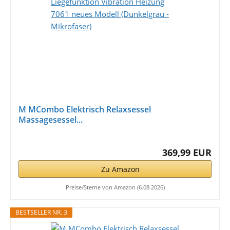
M MCombo Elektrisch Relaxsessel
Massagesessel...
369,99 EUR
Zu Amazon
Preise/Sterne von Amazon (6.08.2026)
BESTSELLER NR. 3