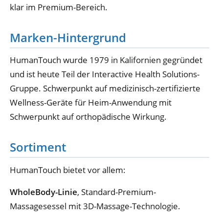
klar im Premium-Bereich.
Marken-Hintergrund
HumanTouch wurde 1979 in Kalifornien gegründet
und ist heute Teil der Interactive Health Solutions-
Gruppe. Schwerpunkt auf medizinisch-zertifizierte
Wellness-Geräte für Heim-Anwendung mit
Schwerpunkt auf orthopädische Wirkung.
Sortiment
HumanTouch bietet vor allem:
WholeBody-Linie
, Standard-Premium-
Massagesessel mit 3D-Massage-Technologie.