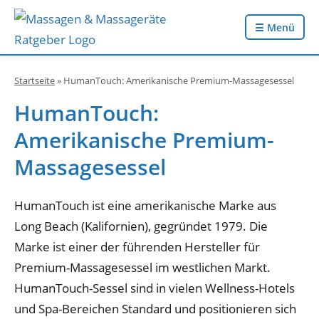
☰ Menü
Startseite
»
HumanTouch: Amerikanische Premium-Massagesessel
HumanTouch:
Amerikanische Premium-
Massagesessel
HumanTouch ist eine amerikanische Marke aus
Long Beach (Kalifornien), gegründet 1979. Die
Marke ist einer der führenden Hersteller für
Premium-Massagesessel im westlichen Markt.
HumanTouch-Sessel sind in vielen Wellness-Hotels
und Spa-Bereichen Standard und positionieren sich