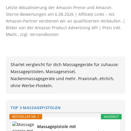
Letzte Aktualisierung der Amazon-Preise und Amazon-
Sterne-Bewertungen am 6.08.2026 | Affiliate Links – Als
Amazon-Partner verdienen wir an qualifizierten Verkäufen. |
Bilder von der Amazon Product Advertising API | Preis inkl.
MwSt., zzgl. Versandkosten
Sharlet vergleicht für dich Massagegeräte für zuhause:
Massagepistolen, Massagesessel,
Nackenmassagegeräte und mehr. Praxisnah, ehrlich,
ohne Werbe-Floskeln.
TOP 3 MASSAGEPISTOLEN
BESTSELLER NR. 1
ANGEBOT
Massagepistole mit