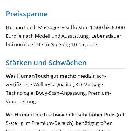
Preisspanne
HumanTouch-Massagesessel kosten 1.500 bis 6.000
Euro je nach Modell und Ausstattung. Lebensdauer
bei normaler Heim-Nutzung 10-15 Jahre.
Stärken und Schwächen
Was HumanTouch gut macht:
medizinisch-
zertifizierte Wellness-Qualität, 3D-Massage-
Technologie, Body-Scan-Anpassung, Premium-
Verarbeitung.
Wo HumanTouch schwächelt:
sehr hoher Preis (oft
5-stellig im Premium-Bereich), benötigt großen