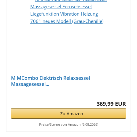
M MCombo Elektrisch Relaxsessel
Massagesessel...
369,99 EUR
Zu Amazon
Preise/Sterne von Amazon (6.08.2026)