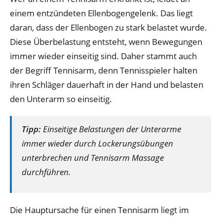
einem entzündeten Ellenbogengelenk. Das liegt
daran, dass der Ellenbogen zu stark belastet wurde.
Diese Überbelastung entsteht, wenn Bewegungen
immer wieder einseitig sind. Daher stammt auch
der Begriff Tennisarm, denn Tennisspieler halten
ihren Schläger dauerhaft in der Hand und belasten
den Unterarm so einseitig.
Tipp:
Einseitige Belastungen der Unterarme
immer wieder durch Lockerungsübungen
unterbrechen und Tennisarm Massage
durchführen.
Die Hauptursache für einen Tennisarm liegt im