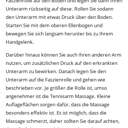
Faszienrolle auf den Boden und legen Sie dann Ihren
Unterarm rückseitig auf diese. Rollen Sie sodann
den Unterarm mit etwas Druck über den Boden.
Starten Sie mit dem oberen Ellenbogen und
bewegen Sie sich langsam herunter bis zu Ihrem
Handgelenk.
Darüber hinaus können Sie auch Ihren anderen Arm
nutzen, um zusätzlichen Druck auf den erkrankten
Unterarm zu bewirken. Danach legen Sie den
Unterarm auf die Faszienrolle und gehen wie
beschrieben vor. Je größer die Rolle ist, umso
angenehmer ist die Tennisarm Massage. Kleine
Auflageflächen sorgen dafür, dass die Massage
besonders effektiv ist. Es ist möglich, dass die
Massage schmerzt, daher sollten Sie darauf achten,