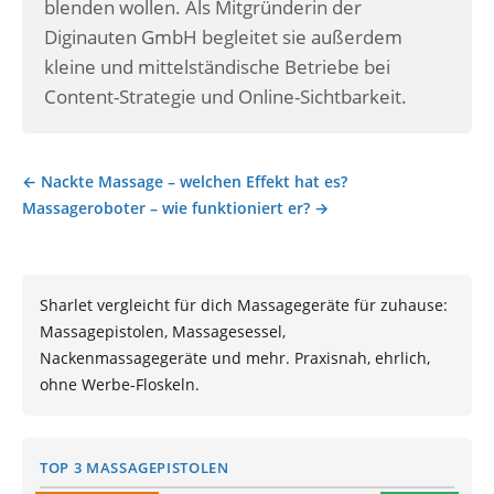
blenden wollen. Als Mitgründerin der
Diginauten GmbH begleitet sie außerdem
kleine und mittelständische Betriebe bei
Content-Strategie und Online-Sichtbarkeit.
← Nackte Massage – welchen Effekt hat es?
Beitragsnavigation
Massageroboter – wie funktioniert er? →
Sharlet vergleicht für dich Massagegeräte für zuhause:
Massagepistolen, Massagesessel,
Nackenmassagegeräte und mehr. Praxisnah, ehrlich,
ohne Werbe-Floskeln.
TOP 3 MASSAGEPISTOLEN