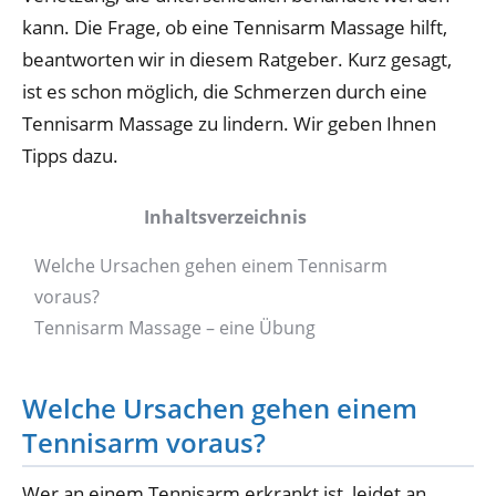
kann. Die Frage, ob eine Tennisarm Massage hilft,
beantworten wir in diesem Ratgeber. Kurz gesagt,
ist es schon möglich, die Schmerzen durch eine
Tennisarm Massage zu lindern. Wir geben Ihnen
Tipps dazu.
Inhaltsverzeichnis
Welche Ursachen gehen einem Tennisarm
voraus?
Tennisarm Massage – eine Übung
Welche Ursachen gehen einem
Tennisarm voraus?
Wer an einem Tennisarm erkrankt ist, leidet an