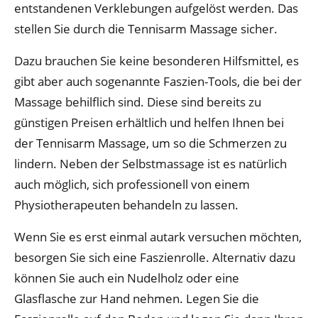
entstandenen Verklebungen aufgelöst werden. Das
stellen Sie durch die Tennisarm Massage sicher.
Dazu brauchen Sie keine besonderen Hilfsmittel, es
gibt aber auch sogenannte Faszien-Tools, die bei der
Massage behilflich sind. Diese sind bereits zu
günstigen Preisen erhältlich und helfen Ihnen bei
der Tennisarm Massage, um so die Schmerzen zu
lindern. Neben der Selbstmassage ist es natürlich
auch möglich, sich professionell von einem
Physiotherapeuten behandeln zu lassen.
Wenn Sie es erst einmal autark versuchen möchten,
besorgen Sie sich eine Faszienrolle. Alternativ dazu
können Sie auch ein Nudelholz oder eine
Glasflasche zur Hand nehmen. Legen Sie die