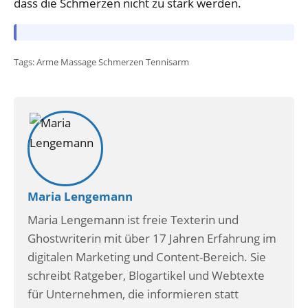
dass die Schmerzen nicht zu stark werden.
Tags:
Arme
Massage
Schmerzen
Tennisarm
Maria Lengemann
Maria Lengemann ist freie Texterin und
Ghostwriterin mit über 17 Jahren Erfahrung im
digitalen Marketing und Content-Bereich. Sie
schreibt Ratgeber, Blogartikel und Webtexte
für Unternehmen, die informieren statt