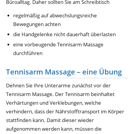
Büroalltag. Daher sollten Sie am Schreibtisch
regelmäßig auf abwechslungsreiche
Bewegungen achten
die Handgelenke nicht dauerhaft überlasten
eine vorbeugende Tennisarm Massage
durchführen
Tennisarm Massage – eine Übung
Dehnen Sie Ihre Unterarme zunächst vor der
Tennisarm Massage. Der Tennisarm beinhaltet
Verhärtungen und Verklebungen, welche
verhindern, dass der Nährstofftransport im Körper
stattfinden kann. Damit dieser wieder
aufgenommen werden kann, müssen die