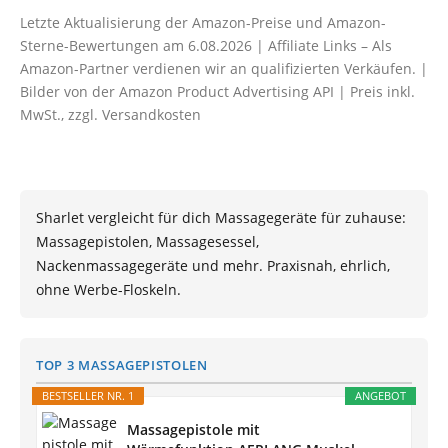
Letzte Aktualisierung der Amazon-Preise und Amazon-
Sterne-Bewertungen am 6.08.2026 | Affiliate Links – Als
Amazon-Partner verdienen wir an qualifizierten Verkäufen. |
Bilder von der Amazon Product Advertising API | Preis inkl.
MwSt., zzgl. Versandkosten
Sharlet vergleicht für dich Massagegeräte für zuhause:
Massagepistolen, Massagesessel,
Nackenmassagegeräte und mehr. Praxisnah, ehrlich,
ohne Werbe-Floskeln.
TOP 3 MASSAGEPISTOLEN
BESTSELLER NR. 1
ANGEBOT
Massagepistole mit