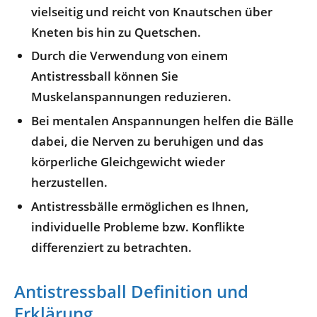
vielseitig und reicht von Knautschen über
Kneten bis hin zu Quetschen.
Durch die Verwendung von einem
Antistressball können Sie
Muskelanspannungen reduzieren.
Bei mentalen Anspannungen helfen die Bälle
dabei, die Nerven zu beruhigen und das
körperliche Gleichgewicht wieder
herzustellen.
Antistressbälle ermöglichen es Ihnen,
individuelle Probleme bzw. Konflikte
differenziert zu betrachten.
Antistressball Definition und
Erklärung