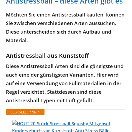
Antistressball – diese Arten gibt es
Möchten Sie einen Antistressball kaufen, können
Sie zwischen verschiedenen Arten aussuchen.
Diese unterscheiden sich durch Aufbau und
Material.
Antistressball aus Kunststoff
Diese Antistressball Arten sind die gängigste und
auch eine der günstigsten Varianten. Hier wird
auf eine Verwendung von Füllmaterialien in der
Regel verzichtet. Stattdessen sind diese
Antistressball Typen mit Luft gefüllt.
BESTSELLER NR. 1