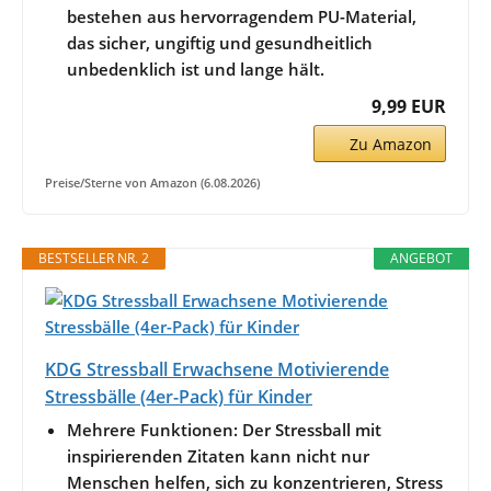
bestehen aus hervorragendem PU-Material,
das sicher, ungiftig und gesundheitlich
unbedenklich ist und lange hält.
9,99 EUR
Zu Amazon
Preise/Sterne von Amazon (6.08.2026)
BESTSELLER NR. 2
ANGEBOT
KDG Stressball Erwachsene Motivierende
Stressbälle (4er-Pack) für Kinder
Mehrere Funktionen: Der Stressball mit
inspirierenden Zitaten kann nicht nur
Menschen helfen, sich zu konzentrieren, Stress