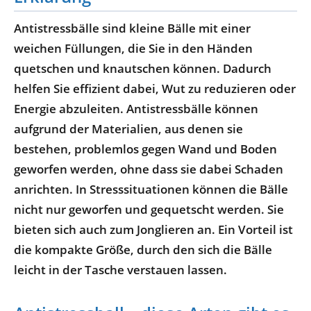
Antistressbälle sind kleine Bälle mit einer
weichen Füllungen, die Sie in den Händen
quetschen und knautschen können. Dadurch
helfen Sie effizient dabei, Wut zu reduzieren oder
Energie abzuleiten. Antistressbälle können
aufgrund der Materialien, aus denen sie
bestehen, problemlos gegen Wand und Boden
geworfen werden, ohne dass sie dabei Schaden
anrichten. In Stresssituationen können die Bälle
nicht nur geworfen und gequetscht werden. Sie
bieten sich auch zum Jonglieren an. Ein Vorteil ist
die kompakte Größe, durch den sich die Bälle
leicht in der Tasche verstauen lassen.