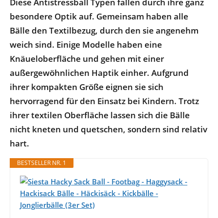
Diese Antistressball Typen fallen durch ihre ganz
besondere Optik auf. Gemeinsam haben alle
Bälle den Textilbezug, durch den sie angenehm
weich sind. Einige Modelle haben eine
Knäueloberfläche und gehen mit einer
außergewöhnlichen Haptik einher. Aufgrund
ihrer kompakten Größe eignen sie sich
hervorragend für den Einsatz bei Kindern. Trotz
ihrer textilen Oberfläche lassen sich die Bälle
nicht kneten und quetschen, sondern sind relativ
hart.
BESTSELLER NR. 1