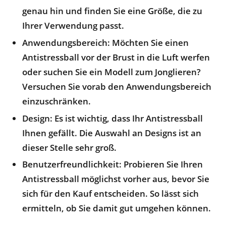
genau hin und finden Sie eine Größe, die zu
Ihrer Verwendung passt.
Anwendungsbereich
: Möchten Sie einen
Antistressball vor der Brust in die Luft werfen
oder suchen Sie ein Modell zum Jonglieren?
Versuchen Sie vorab den Anwendungsbereich
einzuschränken.
Design
: Es ist wichtig, dass Ihr Antistressball
Ihnen gefällt. Die Auswahl an Designs ist an
dieser Stelle sehr groß.
Benutzerfreundlichkeit
: Probieren Sie Ihren
Antistressball möglichst vorher aus, bevor Sie
sich für den Kauf entscheiden. So lässt sich
ermitteln, ob Sie damit gut umgehen können.