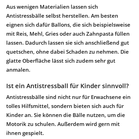
Aus wenigen Materialien lassen sich
Antistressbälle selbst herstellen. Am besten
eignen sich dafür Ballons, die sich beispielsweise
mit Reis, Mehl, Gries oder auch Zahnpasta füllen
lassen. Dadurch lassen sie sich anschließend gut
quetschen, ohne dabei Schaden zu nehmen. Die
glatte Oberfläche lässt sich zudem sehr gut
anmalen.
Ist ein Antistressball für Kinder sinnvoll?
Antistressbälle sind nicht nur für Erwachsene ein
tolles Hilfsmittel, sondern bieten sich auch für
Kinder an. Sie können die Bälle nutzen, um die
Motorik zu schulen. Außerdem wird gern mit
ihnen gespielt.