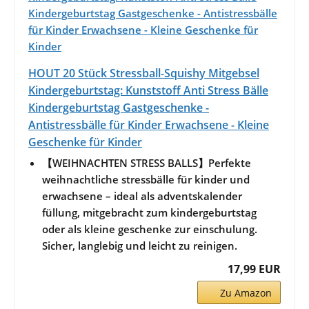
HOUT 20 Stück Stressball-Squishy Mitgebsel
Kindergeburtstag: Kunststoff Anti Stress Bälle
Kindergeburtstag Gastgeschenke -
Antistressbälle für Kinder Erwachsene - Kleine
Geschenke für Kinder
【WEIHNACHTEN STRESS BALLS】Perfekte
weihnachtliche stressbälle für kinder und
erwachsene – ideal als adventskalender
füllung, mitgebracht zum kindergeburtstag
oder als kleine geschenke zur einschulung.
Sicher, langlebig und leicht zu reinigen.
17,99 EUR
Zu Amazon