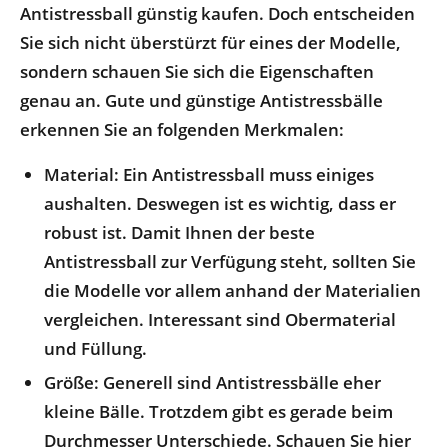
Antistressball günstig kaufen. Doch entscheiden
Sie sich nicht überstürzt für eines der Modelle,
sondern schauen Sie sich die Eigenschaften
genau an. Gute und günstige Antistressbälle
erkennen Sie an folgenden Merkmalen:
Material
: Ein Antistressball muss einiges
aushalten. Deswegen ist es wichtig, dass er
robust ist. Damit Ihnen der beste
Antistressball zur Verfügung steht, sollten Sie
die Modelle vor allem anhand der Materialien
vergleichen. Interessant sind Obermaterial
und Füllung.
Größe
: Generell sind Antistressbälle eher
kleine Bälle. Trotzdem gibt es gerade beim
Durchmesser Unterschiede. Schauen Sie hier