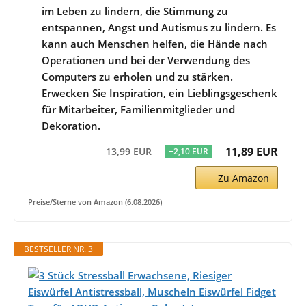
im Leben zu lindern, die Stimmung zu
entspannen, Angst und Autismus zu lindern. Es
kann auch Menschen helfen, die Hände nach
Operationen und bei der Verwendung des
Computers zu erholen und zu stärken.
Erwecken Sie Inspiration, ein Lieblingsgeschenk
für Mitarbeiter, Familienmitglieder und
Dekoration.
11,89 EUR
13,99 EUR
−2,10 EUR
Zu Amazon
Preise/Sterne von Amazon (6.08.2026)
BESTSELLER NR. 3