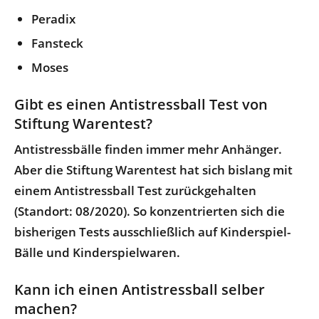
Peradix
Fansteck
Moses
Gibt es einen Antistressball Test von
Stiftung Warentest?
Antistressbälle finden immer mehr Anhänger.
Aber die Stiftung Warentest hat sich bislang mit
einem Antistressball Test zurückgehalten
(Standort: 08/2020). So konzentrierten sich die
bisherigen Tests ausschließlich auf Kinderspiel-
Bälle und Kinderspielwaren.
Kann ich einen Antistressball selber
machen?