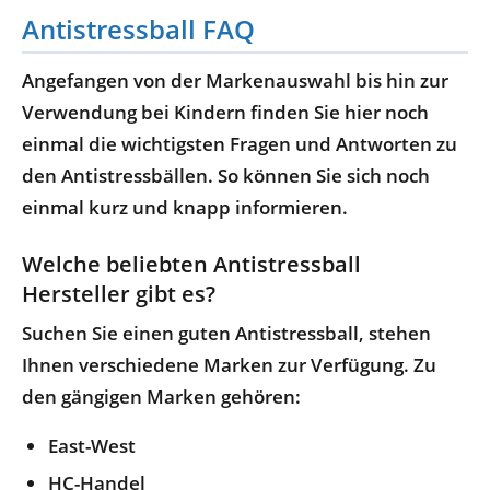
Antistressball FAQ
Angefangen von der Markenauswahl bis hin zur
Verwendung bei Kindern finden Sie hier noch
einmal die wichtigsten Fragen und Antworten zu
den Antistressbällen. So können Sie sich noch
einmal kurz und knapp informieren.
Welche beliebten Antistressball
Hersteller gibt es?
Suchen Sie einen guten Antistressball, stehen
Ihnen verschiedene Marken zur Verfügung. Zu
den gängigen Marken gehören:
East-West
HC-Handel