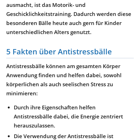
ausmacht, ist das Motorik- und
Geschicklichkeitstraining. Dadurch werden diese
besonderen Bälle heute auch gern für Kinder
unterschiedlichen Alters genutzt.
5 Fakten über Antistressbälle
Antistressbälle können am gesamten Körper
Anwendung finden und helfen dabei, sowohl
körperlichen als auch seelischen Stress zu
minimieren:
Durch ihre Eigenschaften helfen
Antistressbälle dabei, die Energie zentriert
herauszulassen.
Die Verwendung der Antistressbälle ist