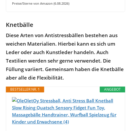
Preise/Sterne von Amazon (6.08.2026)
Knetbälle
Diese Arten von Antistressbällen bestehen aus
weichen Materialien. Hierbei kann es sich um
Leder oder auch Kunstleder handeln. Auch
Textilien werden sehr gerne verwendet. Die
Füllung variiert. Gemeinsam haben die Knetbälle
aber alle die Flexibilität.
BESTSELLER NR. 1
ANGEBOT