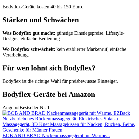
Bodyflex-Geräte kosten 40 bis 150 Euro.
Stärken und Schwächen
Was Bodyflex gut macht:
günstige Einstiegspreise, Lifestyle-
Designs, einfache Bedienung.
Wo Bodyflex schwächelt:
kein etablierter Markenruf, einfache
Verarbeitung.
Für wen lohnt sich Bodyflex?
Bodyflex ist die richtige Wahl für preisbewusste Einsteiger.
Bodyflex-Geräte bei Amazon
Angebot
Bestseller Nr. 1
BOB AND BRAD Nackenmassagegerät mit Wärme...