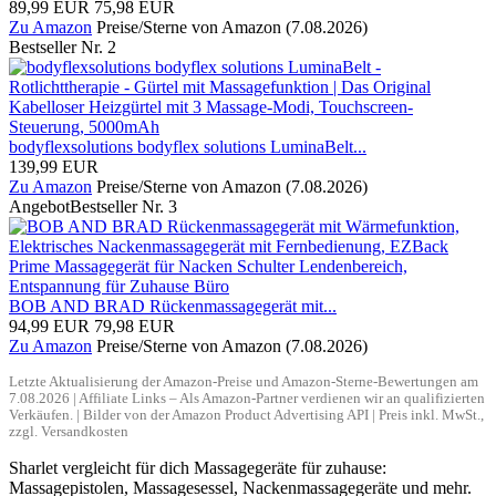
89,99 EUR
75,98 EUR
Zu Amazon
Preise/Sterne von Amazon (7.08.2026)
Bestseller Nr. 2
bodyflexsolutions bodyflex solutions LuminaBelt...
139,99 EUR
Zu Amazon
Preise/Sterne von Amazon (7.08.2026)
Angebot
Bestseller Nr. 3
BOB AND BRAD Rückenmassagegerät mit...
94,99 EUR
79,98 EUR
Zu Amazon
Preise/Sterne von Amazon (7.08.2026)
Letzte Aktualisierung der Amazon-Preise und Amazon-Sterne-Bewertungen am
7.08.2026 | Affiliate Links – Als Amazon-Partner verdienen wir an qualifizierten
Verkäufen. | Bilder von der Amazon Product Advertising API | Preis inkl. MwSt.,
zzgl. Versandkosten
Sharlet vergleicht für dich Massagegeräte für zuhause:
Massagepistolen, Massagesessel, Nackenmassagegeräte und mehr.