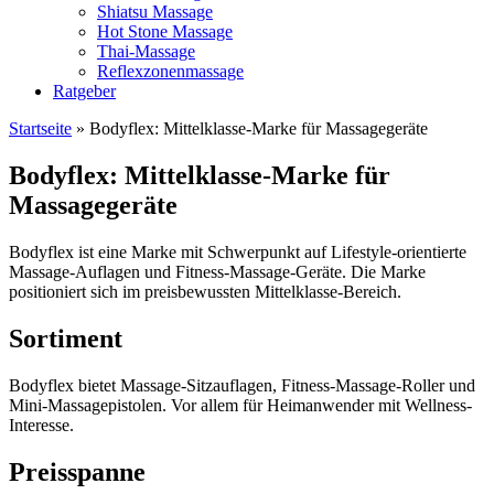
Shiatsu Massage
Hot Stone Massage
Thai-Massage
Reflexzonenmassage
Ratgeber
Startseite
»
Bodyflex: Mittelklasse-Marke für Massagegeräte
Bodyflex: Mittelklasse-Marke für
Massagegeräte
Bodyflex ist eine Marke mit Schwerpunkt auf Lifestyle-orientierte
Massage-Auflagen und Fitness-Massage-Geräte. Die Marke
positioniert sich im preisbewussten Mittelklasse-Bereich.
Sortiment
Bodyflex bietet Massage-Sitzauflagen, Fitness-Massage-Roller und
Mini-Massagepistolen. Vor allem für Heimanwender mit Wellness-
Interesse.
Preisspanne