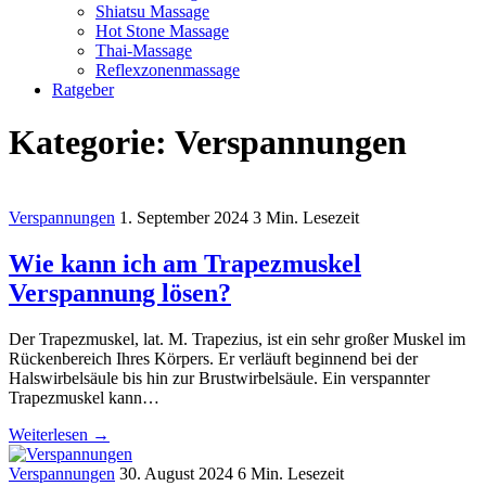
Shiatsu Massage
Hot Stone Massage
Thai-Massage
Reflexzonenmassage
Ratgeber
Kategorie:
Verspannungen
Verspannungen
1. September 2024
3 Min. Lesezeit
Wie kann ich am Trapezmuskel
Verspannung lösen?
Der Trapezmuskel, lat. M. Trapezius, ist ein sehr großer Muskel im
Rückenbereich Ihres Körpers. Er verläuft beginnend bei der
Halswirbelsäule bis hin zur Brustwirbelsäule. Ein verspannter
Trapezmuskel kann…
Weiterlesen →
Verspannungen
30. August 2024
6 Min. Lesezeit