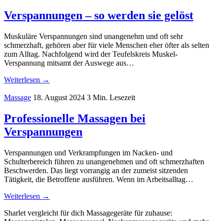
Verspannungen – so werden sie gelöst
Muskuläre Verspannungen sind unangenehm und oft sehr
schmerzhaft, gehören aber für viele Menschen eher öfter als selten
zum Alltag. Nachfolgend wird der Teufelskreis Muskel-
Verspannung mitsamt der Auswege aus…
Weiterlesen →
Massage
18. August 2024
3 Min. Lesezeit
Professionelle Massagen bei
Verspannungen
Verspannungen und Verkrampfungen im Nacken- und
Schulterbereich führen zu unangenehmen und oft schmerzhaften
Beschwerden. Das liegt vorrangig an der zumeist sitzenden
Tätigkeit, die Betroffene ausführen. Wenn im Arbeitsalltag…
Weiterlesen →
Sharlet vergleicht für dich Massagegeräte für zuhause: