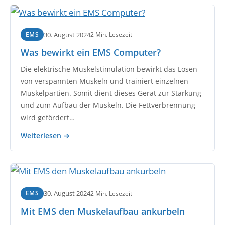
30. August 2024
2 Min. Lesezeit
EMS
Was bewirkt ein EMS Computer?
Die elektrische Muskelstimulation bewirkt das Lösen
von verspannten Muskeln und trainiert einzelnen
Muskelpartien. Somit dient dieses Gerät zur Stärkung
und zum Aufbau der Muskeln. Die Fettverbrennung
wird gefördert…
Weiterlesen →
30. August 2024
2 Min. Lesezeit
EMS
Mit EMS den Muskelaufbau ankurbeln