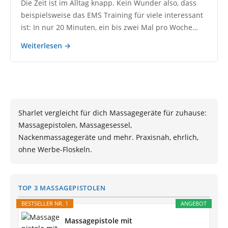
Die Zeit ist im Alltag knapp. Kein Wunder also, dass
beispielsweise das EMS Training für viele interessant
ist: In nur 20 Minuten, ein bis zwei Mal pro Woche…
Weiterlesen →
Sharlet vergleicht für dich Massagegeräte für zuhause:
Massagepistolen, Massagesessel,
Nackenmassagegeräte und mehr. Praxisnah, ehrlich,
ohne Werbe-Floskeln.
TOP 3 MASSAGEPISTOLEN
BESTSELLER NR. 1
ANGEBOT
Massagepistole mit