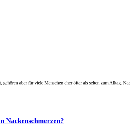
gehören aber für viele Menschen eher öfter als selten zum Alltag. N
egen Nackenschmerzen?