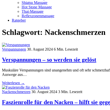
Shiatsu Massage
Hot Stone Massage
Thai-Massage
Reflexzonenmassage
Ratgeber
Schlagwort:
Nackenschmerzen
Verspannungen
30. August 2024
6 Min. Lesezeit
Verspannungen – so werden sie gelöst
Muskuläre Verspannungen sind unangenehm und oft sehr schmerzhaft, 
Auswege aus…
Weiterlesen →
Nackenschmerzen
30. August 2024
3 Min. Lesezeit
Faszienrolle für den Nacken – hilft sie g