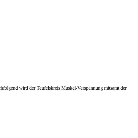
achfolgend wird der Teufelskreis Muskel-Verspannung mitsamt der