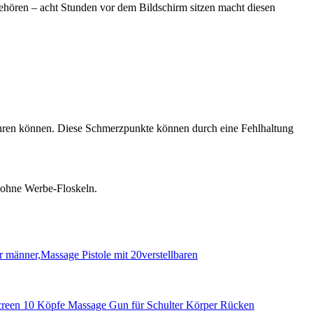
hören – acht Stunden vor dem Bildschirm sitzen macht diesen
hren können. Diese Schmerzpunkte können durch eine Fehlhaltung
, ohne Werbe-Floskeln.