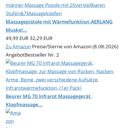
Massagepistole mit Wärmefunktion,AERLANG
Muskel...
49,99 EUR
32,29 EUR
Zu Amazon
Preise/Sterne von Amazon (8.08.2026)
Angebot
Bestseller Nr. 2
Beurer MG 70 Infrarot Massagegerät,
Klopfmassage...