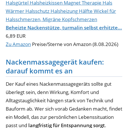
Beheizte Nackenstütze, turmalin selbst erhitzte...
6,89 EUR
Zu Amazon
Preise/Sterne von Amazon (8.08.2026)
Nackenmassagegerät kaufen:
darauf kommt es an
Der Kauf eines Nackenmassagegeräts sollte gut
überlegt sein, denn Wirkung, Komfort und
Alltagstauglichkeit hängen stark von Technik und
Bauform ab. Wer sich vorab Gedanken macht, findet
ein Modell, das zur persönlichen Lebenssituation
passt und
langfristig für Entspannung sorgt
.