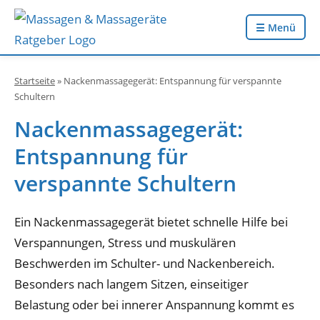
☰ Menü
Startseite
»
Nackenmassagegerät: Entspannung für verspannte
Schultern
Nackenmassagegerät:
Entspannung für
verspannte Schultern
Ein Nackenmassagegerät bietet schnelle Hilfe bei
Verspannungen, Stress und muskulären
Beschwerden im Schulter- und Nackenbereich.
Besonders nach langem Sitzen, einseitiger
Belastung oder bei innerer Anspannung kommt es