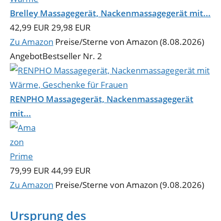
Brelley Massagegerät, Nackenmassagegerät mit...
42,99 EUR
29,98 EUR
Zu Amazon
Preise/Sterne von Amazon (8.08.2026)
Angebot
Bestseller Nr. 2
RENPHO Massagegerät, Nackenmassagegerät
mit...
79,99 EUR
44,99 EUR
Zu Amazon
Preise/Sterne von Amazon (9.08.2026)
Ursprung des