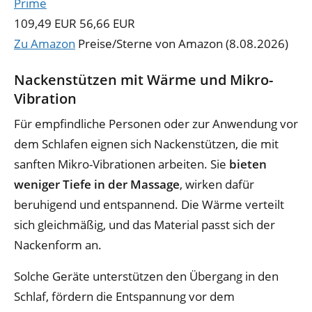
109,49 EUR
56,66 EUR
Zu Amazon
Preise/Sterne von Amazon (8.08.2026)
Nackenstützen mit Wärme und Mikro-
Vibration
Für empfindliche Personen oder zur Anwendung vor
dem Schlafen eignen sich Nackenstützen, die mit
sanften Mikro-Vibrationen arbeiten. Sie
bieten
weniger Tiefe in der Massage
, wirken dafür
beruhigend und entspannend. Die Wärme verteilt
sich gleichmäßig, und das Material passt sich der
Nackenform an.
Solche Geräte unterstützen den Übergang in den
Schlaf, fördern die Entspannung vor dem