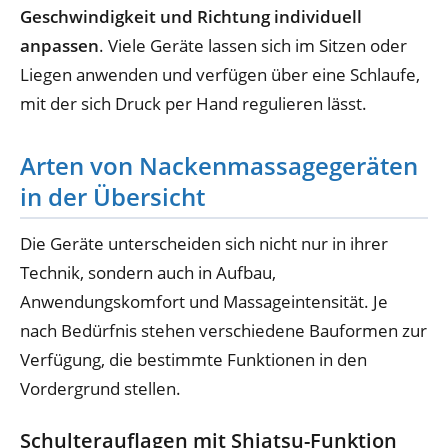
Geschwindigkeit und Richtung individuell
anpassen
. Viele Geräte lassen sich im Sitzen oder
Liegen anwenden und verfügen über eine Schlaufe,
mit der sich Druck per Hand regulieren lässt.
Arten von Nackenmassagegeräten
in der Übersicht
Die Geräte unterscheiden sich nicht nur in ihrer
Technik, sondern auch in Aufbau,
Anwendungskomfort und Massageintensität. Je
nach Bedürfnis stehen verschiedene Bauformen zur
Verfügung, die bestimmte Funktionen in den
Vordergrund stellen.
Schulterauflagen mit Shiatsu-Funktion