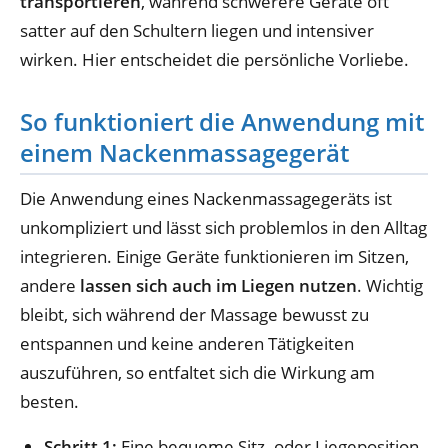
transportieren
, während schwerere Geräte oft
satter auf den Schultern liegen und intensiver
wirken. Hier entscheidet die persönliche Vorliebe.
So funktioniert die Anwendung mit
einem Nackenmassagegerät
Die Anwendung eines Nackenmassagegeräts ist
unkompliziert und lässt sich problemlos in den Alltag
integrieren. Einige Geräte funktionieren im Sitzen,
andere
lassen sich auch im Liegen nutzen
. Wichtig
bleibt, sich während der Massage bewusst zu
entspannen und keine anderen Tätigkeiten
auszuführen, so entfaltet sich die Wirkung am
besten.
Schritt 1:
Eine bequeme Sitz- oder Liegeposition