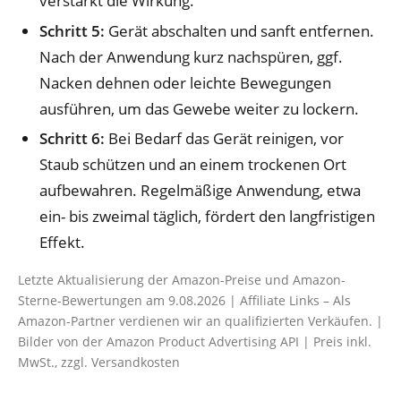
verstärkt die Wirkung.
Schritt 5:
Gerät abschalten und sanft entfernen.
Nach der Anwendung kurz nachspüren, ggf.
Nacken dehnen oder leichte Bewegungen
ausführen, um das Gewebe weiter zu lockern.
Schritt 6:
Bei Bedarf das Gerät reinigen, vor
Staub schützen und an einem trockenen Ort
aufbewahren. Regelmäßige Anwendung, etwa
ein- bis zweimal täglich, fördert den langfristigen
Effekt.
Letzte Aktualisierung der Amazon-Preise und Amazon-
Sterne-Bewertungen am 9.08.2026 | Affiliate Links – Als
Amazon-Partner verdienen wir an qualifizierten Verkäufen. |
Bilder von der Amazon Product Advertising API | Preis inkl.
MwSt., zzgl. Versandkosten