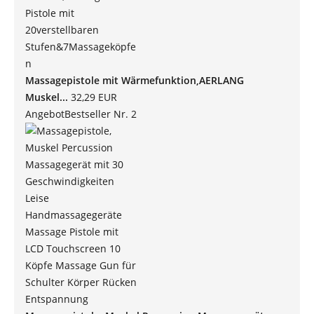
Massagepistole mit Wärmefunktion,AERLANG
Muskel...
32,29 EUR
Angebot
Bestseller Nr. 2