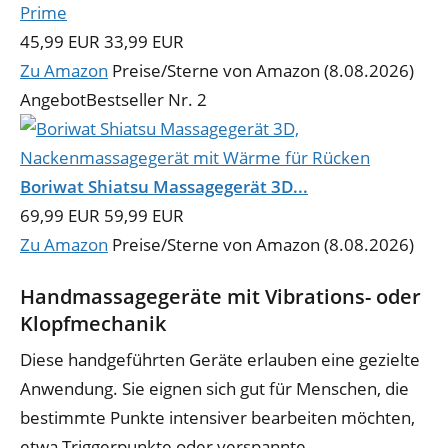
45,99 EUR
33,99 EUR
Zu Amazon
Preise/Sterne von Amazon (8.08.2026)
Angebot
Bestseller Nr. 2
Boriwat Shiatsu Massagegerät 3D...
69,99 EUR
59,99 EUR
Zu Amazon
Preise/Sterne von Amazon (8.08.2026)
Handmassagegeräte mit Vibrations- oder
Klopfmechanik
Diese handgeführten Geräte erlauben eine gezielte
Anwendung. Sie eignen sich gut für Menschen, die
bestimmte Punkte intensiver bearbeiten möchten,
etwa Triggerpunkte oder verspannte