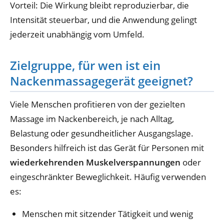
Vorteil: Die Wirkung bleibt reproduzierbar, die
Intensität steuerbar, und die Anwendung gelingt
jederzeit unabhängig vom Umfeld.
Zielgruppe, für wen ist ein
Nackenmassagegerät geeignet?
Viele Menschen profitieren von der gezielten
Massage im Nackenbereich, je nach Alltag,
Belastung oder gesundheitlicher Ausgangslage.
Besonders hilfreich ist das Gerät für Personen mit
wiederkehrenden Muskelverspannungen
oder
eingeschränkter Beweglichkeit. Häufig verwenden
es:
Menschen mit sitzender Tätigkeit und wenig