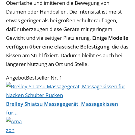
Oberfläche und imitieren die Bewegung von
Daumen oder Handballen. Die Intensität ist meist
etwas geringer als bei großen Schulterauflagen,
dafür überzeugen diese Geräte mit geringem
Gewicht und vielseitiger Platzierung.
Einige Modelle
verfügen über eine elastische Befestigung
, die das
Kissen am Stuhl fixiert. Dadurch bleibt es auch bei
längerer Nutzung an Ort und Stelle.
Angebot
Bestseller Nr. 1
Brelley Shiatsu Massagegerät, Massagekissen
für...