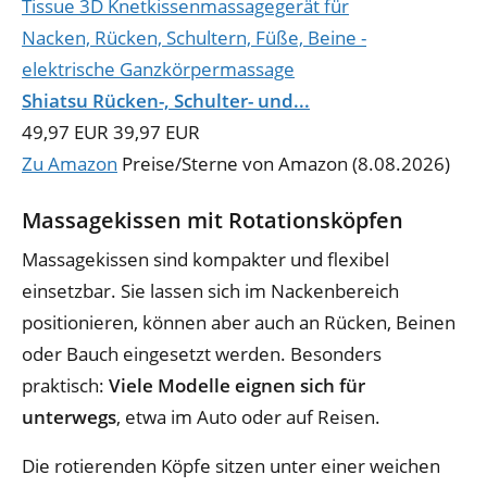
Shiatsu Rücken-, Schulter- und...
49,97 EUR
39,97 EUR
Zu Amazon
Preise/Sterne von Amazon (8.08.2026)
Massagekissen mit Rotationsköpfen
Massagekissen sind kompakter und flexibel
einsetzbar. Sie lassen sich im Nackenbereich
positionieren, können aber auch an Rücken, Beinen
oder Bauch eingesetzt werden. Besonders
praktisch:
Viele Modelle eignen sich für
unterwegs
, etwa im Auto oder auf Reisen.
Die rotierenden Köpfe sitzen unter einer weichen