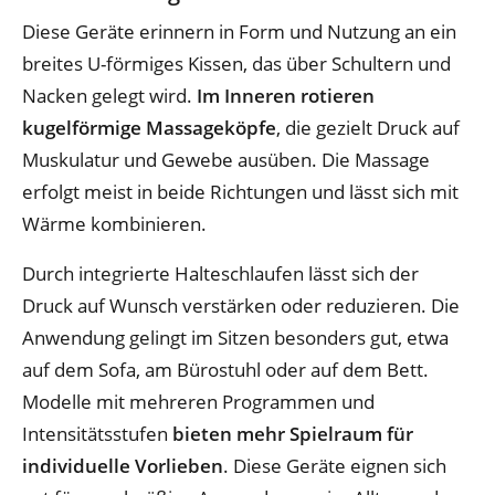
Diese Geräte erinnern in Form und Nutzung an ein
breites U-förmiges Kissen, das über Schultern und
Nacken gelegt wird.
Im Inneren rotieren
kugelförmige Massageköpfe
, die gezielt Druck auf
Muskulatur und Gewebe ausüben. Die Massage
erfolgt meist in beide Richtungen und lässt sich mit
Wärme kombinieren.
Durch integrierte Halteschlaufen lässt sich der
Druck auf Wunsch verstärken oder reduzieren. Die
Anwendung gelingt im Sitzen besonders gut, etwa
auf dem Sofa, am Bürostuhl oder auf dem Bett.
Modelle mit mehreren Programmen und
Intensitätsstufen
bieten mehr Spielraum für
individuelle Vorlieben
. Diese Geräte eignen sich