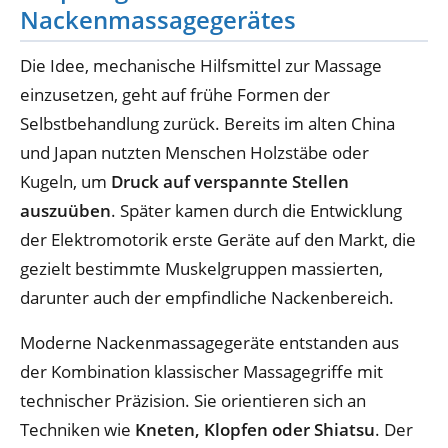
Nackenmassagegerätes
Die Idee, mechanische Hilfsmittel zur Massage
einzusetzen, geht auf frühe Formen der
Selbstbehandlung zurück. Bereits im alten China
und Japan nutzten Menschen Holzstäbe oder
Kugeln, um
Druck auf verspannte Stellen
auszuüben
. Später kamen durch die Entwicklung
der Elektromotorik erste Geräte auf den Markt, die
gezielt bestimmte Muskelgruppen massierten,
darunter auch der empfindliche Nackenbereich.
Moderne Nackenmassagegeräte entstanden aus
der Kombination klassischer Massagegriffe mit
technischer Präzision. Sie orientieren sich an
Techniken wie
Kneten, Klopfen oder Shiatsu
. Der