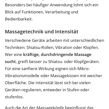
Besonders bei häufiger Anwendung lohnt sich ein
Blick auf Funktionen, Verarbeitung und
Bedienbarkeit.
Massagetechnik und Intensität
Verschiedene Geräte arbeiten mit unterschiedlichen
Techniken: Shiatsu-Rollen, Vibration oder Klopfen.
Wer eine
kräftige, durchdringende Massage
sucht
, greift besser zu Shiatsu- oder Klopfgeräten.
Für eine sanftere Wirkung eignen sich Mikro-
Vibrationsmodelle oder Massagekissen mit weicher
Oberfläche. Die Intensität lässt sich bei vielen
Geräten regulieren, entweder in Stufen oder
stufenlos.
Auch die Art der Massageköpfe beeinflusst das