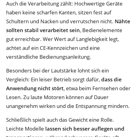
Auch die Verarbeitung zählt: Hochwertige Geräte
haben keine scharfen Kanten, sitzen fest auf
Schultern und Nacken und verrutschen nicht.
Nähte
sollten stabil verarbeitet sein
, Bedienelemente
gut erreichbar. Wer Wert auf Langlebigkeit legt,
achtet auf ein CE-Kennzeichen und eine
verständliche Bedienungsanleitung.
Besonders bei der Lautstärke lohnt sich ein
Vergleich: Ein leiser Betrieb sorgt dafür,
dass die
Anwendung nicht stört
, etwa beim Fernsehen oder
Lesen. Zu laute Motoren können auf Dauer
unangenehm wirken und die Entspannung mindern.
Schließlich spielt auch das Gewicht eine Rolle.
Leichte Modelle
lassen sich besser auflegen und