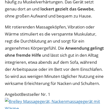
häufig zu Muskelverhärtungen. Das Gerät setzt
genau dort an und
lockert gezielt das Gewebe
,
ohne großen Aufwand und bequem zu Hause.
Mit rotierenden Massageköpfen, Vibration oder
Wärme stimuliert es die verspannte Muskulatur,
regt die Durchblutung an und sorgt für ein
angenehmes Körpergefühl. Die
Anwendung gelingt
ohne fremde Hilfe
und lässt sich gut in den Alltag
integrieren, etwa abends auf dem Sofa, während
der Arbeitspause oder im Bett vor dem Einschlafen.
So wird aus wenigen Minuten täglicher Nutzung eine
wirksame Erleichterung für Nacken und Schultern.
Angebot
Bestseller Nr. 1