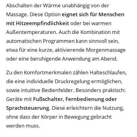
Abschalten der Wärme unabhängig von der
Massage. Diese Option
eignet sich für Menschen
mit Hitzeempfindlichkeit
oder bei warmen
Außentemperaturen. Auch die Kombination mit
automatischen Programmen kann sinnvoll sein,
etwa für eine kurze, aktivierende Morgenmassage
oder eine beruhigende Anwendung am Abend.
Zu den Komfortmerkmalen zählen Halteschlaufen,
die eine individuelle Druckregelung ermöglichen,
sowie intuitive Bedienfelder. Besonders praktisch:
Geräte mit
Fußschalter, Fernbedienung oder
Sprachsteuerung
. Diese erleichtern die Nutzung,
ohne dass der Körper in Bewegung gebracht
werden muss.