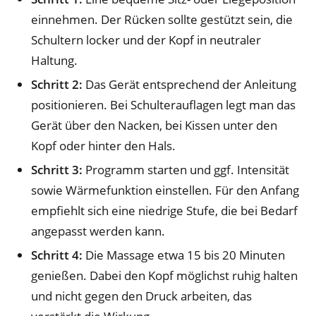
einnehmen. Der Rücken sollte gestützt sein, die
Schultern locker und der Kopf in neutraler
Haltung.
Schritt 2:
Das Gerät entsprechend der Anleitung
positionieren. Bei Schulterauflagen legt man das
Gerät über den Nacken, bei Kissen unter den
Kopf oder hinter den Hals.
Schritt 3:
Programm starten und ggf. Intensität
sowie Wärmefunktion einstellen. Für den Anfang
empfiehlt sich eine niedrige Stufe, die bei Bedarf
angepasst werden kann.
Schritt 4:
Die Massage etwa 15 bis 20 Minuten
genießen. Dabei den Kopf möglichst ruhig halten
und nicht gegen den Druck arbeiten, das