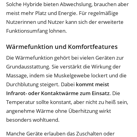
Solche Hybride bieten Abwechslung, brauchen aber
meist mehr Platz und Energie. Für regelmäßige
Nutzerinnen und Nutzer kann sich der erweiterte
Funktionsumfang lohnen.
Wärmefunktion und Komfortfeatures
Die Wärmefunktion gehört bei vielen Geräten zur
Grundausstattung. Sie verstärkt die Wirkung der
Massage, indem sie Muskelgewebe lockert und die
Durchblutung steigert. Dabei
kommt meist
Infrarot- oder Kontaktwärme zum Einsatz
. Die
Temperatur sollte konstant, aber nicht zu heiß sein,
angenehme Wärme ohne Überhitzung wirkt
besonders wohltuend.
Manche Geräte erlauben das Zuschalten oder