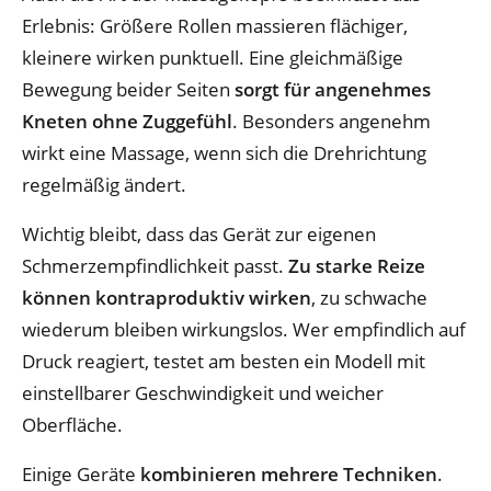
Erlebnis: Größere Rollen massieren flächiger,
kleinere wirken punktuell. Eine gleichmäßige
Bewegung beider Seiten
sorgt für angenehmes
Kneten ohne Zuggefühl
. Besonders angenehm
wirkt eine Massage, wenn sich die Drehrichtung
regelmäßig ändert.
Wichtig bleibt, dass das Gerät zur eigenen
Schmerzempfindlichkeit passt.
Zu starke Reize
können kontraproduktiv wirken
, zu schwache
wiederum bleiben wirkungslos. Wer empfindlich auf
Druck reagiert, testet am besten ein Modell mit
einstellbarer Geschwindigkeit und weicher
Oberfläche.
Einige Geräte
kombinieren mehrere Techniken
.