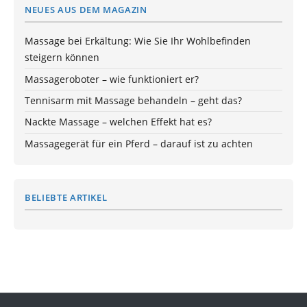
NEUES AUS DEM MAGAZIN
Massage bei Erkältung: Wie Sie Ihr Wohlbefinden
steigern können
Massageroboter – wie funktioniert er?
Tennisarm mit Massage behandeln – geht das?
Nackte Massage – welchen Effekt hat es?
Massagegerät für ein Pferd – darauf ist zu achten
BELIEBTE ARTIKEL