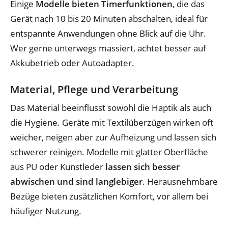
Einige
Modelle bieten Timerfunktionen
, die das
Gerät nach 10 bis 20 Minuten abschalten, ideal für
entspannte Anwendungen ohne Blick auf die Uhr.
Wer gerne unterwegs massiert, achtet besser auf
Akkubetrieb oder Autoadapter.
Material, Pflege und Verarbeitung
Das Material beeinflusst sowohl die Haptik als auch
die Hygiene. Geräte mit Textilüberzügen wirken oft
weicher, neigen aber zur Aufheizung und lassen sich
schwerer reinigen. Modelle mit glatter Oberfläche
aus PU oder Kunstleder
lassen sich besser
abwischen und sind langlebiger
. Herausnehmbare
Bezüge bieten zusätzlichen Komfort, vor allem bei
häufiger Nutzung.