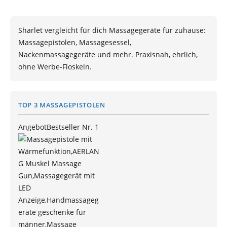
Sharlet vergleicht für dich Massagegeräte für zuhause:
Massagepistolen, Massagesessel,
Nackenmassagegeräte und mehr. Praxisnah, ehrlich,
ohne Werbe-Floskeln.
TOP 3 MASSAGEPISTOLEN
Angebot
Bestseller Nr. 1