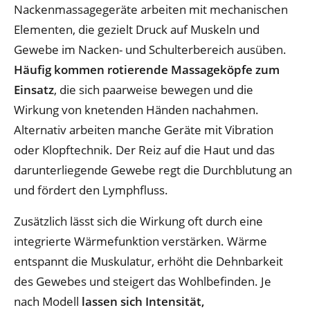
Nackenmassagegeräte arbeiten mit mechanischen
Elementen, die gezielt Druck auf Muskeln und
Gewebe im Nacken- und Schulterbereich ausüben.
Häufig kommen rotierende Massageköpfe zum
Einsatz
, die sich paarweise bewegen und die
Wirkung von knetenden Händen nachahmen.
Alternativ arbeiten manche Geräte mit Vibration
oder Klopftechnik. Der Reiz auf die Haut und das
darunterliegende Gewebe regt die Durchblutung an
und fördert den Lymphfluss.
Zusätzlich lässt sich die Wirkung oft durch eine
integrierte Wärmefunktion verstärken. Wärme
entspannt die Muskulatur, erhöht die Dehnbarkeit
des Gewebes und steigert das Wohlbefinden. Je
nach Modell
lassen sich Intensität,