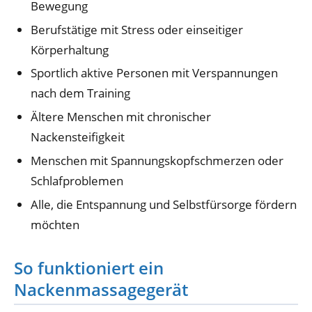
Bewegung
Berufstätige mit Stress oder einseitiger
Körperhaltung
Sportlich aktive Personen mit Verspannungen
nach dem Training
Ältere Menschen mit chronischer
Nackensteifigkeit
Menschen mit Spannungskopfschmerzen oder
Schlafproblemen
Alle, die Entspannung und Selbstfürsorge fördern
möchten
So funktioniert ein
Nackenmassagegerät