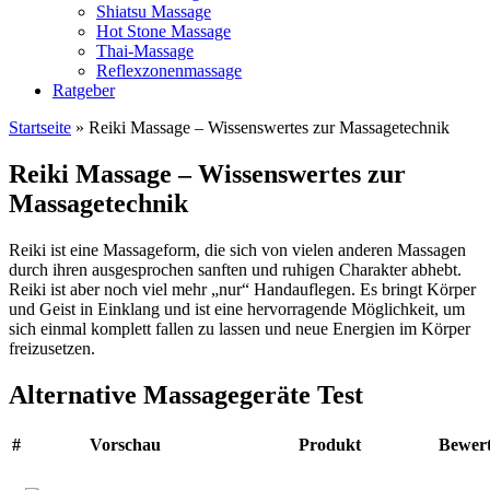
Shiatsu Massage
Hot Stone Massage
Thai-Massage
Reflexzonenmassage
Ratgeber
Startseite
»
Reiki Massage – Wissenswertes zur Massagetechnik
Reiki Massage – Wissenswertes zur
Massagetechnik
Reiki ist eine Massageform, die sich von vielen anderen Massagen
durch ihren ausgesprochen sanften und ruhigen Charakter abhebt.
Reiki ist aber noch viel mehr „nur“ Handauflegen. Es bringt Körper
und Geist in Einklang und ist eine hervorragende Möglichkeit, um
sich einmal komplett fallen zu lassen und neue Energien im Körper
freizusetzen.
Alternative Massagegeräte Test
#
Vorschau
Produkt
Bewer