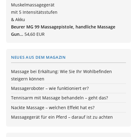
Beurer MG 99 Massagepistole, handliche Massage
Gun...
54,60 EUR
NEUES AUS DEM MAGAZIN
Massage bei Erkältung: Wie Sie Ihr Wohlbefinden
steigern können
Massageroboter – wie funktioniert er?
Tennisarm mit Massage behandeln – geht das?
Nackte Massage – welchen Effekt hat es?
Massagegerät für ein Pferd – darauf ist zu achten