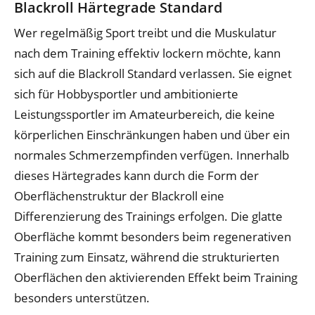
Blackroll Härtegrade Standard
Wer regelmäßig Sport treibt und die Muskulatur
nach dem Training effektiv lockern möchte, kann
sich auf die Blackroll Standard verlassen. Sie eignet
sich für Hobbysportler und ambitionierte
Leistungssportler im Amateurbereich, die keine
körperlichen Einschränkungen haben und über ein
normales Schmerzempfinden verfügen. Innerhalb
dieses Härtegrades kann durch die Form der
Oberflächenstruktur der Blackroll eine
Differenzierung des Trainings erfolgen. Die glatte
Oberfläche kommt besonders beim regenerativen
Training zum Einsatz, während die strukturierten
Oberflächen den aktivierenden Effekt beim Training
besonders unterstützen.