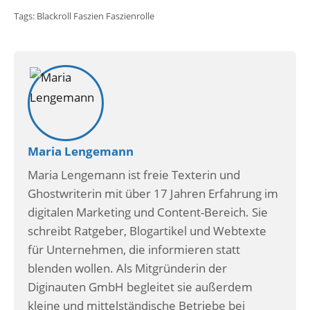
Tags:
Blackroll
Faszien
Faszienrolle
Maria Lengemann
Maria Lengemann ist freie Texterin und
Ghostwriterin mit über 17 Jahren Erfahrung im
digitalen Marketing und Content-Bereich. Sie
schreibt Ratgeber, Blogartikel und Webtexte
für Unternehmen, die informieren statt
blenden wollen. Als Mitgründerin der
Diginauten GmbH begleitet sie außerdem
kleine und mittelständische Betriebe bei