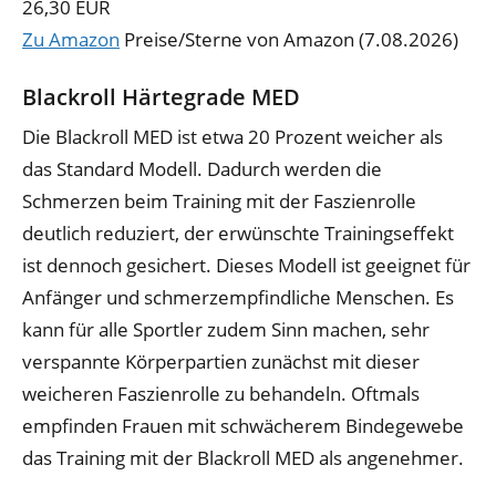
26,30 EUR
Zu Amazon
Preise/Sterne von Amazon (7.08.2026)
Blackroll Härtegrade MED
Die Blackroll MED ist etwa 20 Prozent weicher als
das Standard Modell. Dadurch werden die
Schmerzen beim Training mit der Faszienrolle
deutlich reduziert, der erwünschte Trainingseffekt
ist dennoch gesichert. Dieses Modell ist geeignet für
Anfänger und schmerzempfindliche Menschen. Es
kann für alle Sportler zudem Sinn machen, sehr
verspannte Körperpartien zunächst mit dieser
weicheren Faszienrolle zu behandeln. Oftmals
empfinden Frauen mit schwächerem Bindegewebe
das Training mit der Blackroll MED als angenehmer.