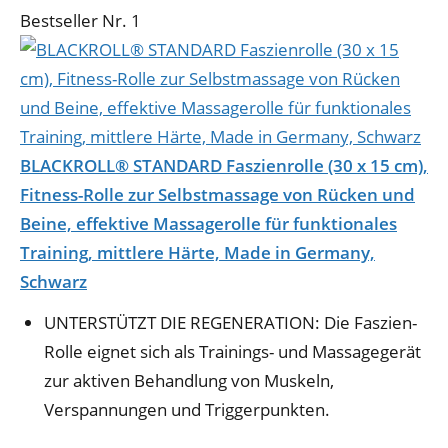
Bestseller Nr. 1
BLACKROLL® STANDARD Faszienrolle (30 x 15 cm),
Fitness-Rolle zur Selbstmassage von Rücken und
Beine, effektive Massagerolle für funktionales
Training, mittlere Härte, Made in Germany,
Schwarz
UNTERSTÜTZT DIE REGENERATION: Die Faszien-
Rolle eignet sich als Trainings- und Massagegerät
zur aktiven Behandlung von Muskeln,
Verspannungen und Triggerpunkten.