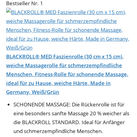
Bestseller Nr. 1
BLACKROLL® MED Faszienrolle (30 cm x 15 cm),
weiche Massagerolle für schmerzempfindliche
Menschen, Fitness-Rolle für schonende Massage,
ideal für zu Hause, weiche Härte, Made in
Germany, Weiß/Grün
SCHONENDE MASSAGE: Die Rückenrolle ist für
eine besonders sanfte Massage 20 % weicher als
die BLACKROLL STANDARD. Ideal für Anfänger
und schmerzempfindliche Menschen.