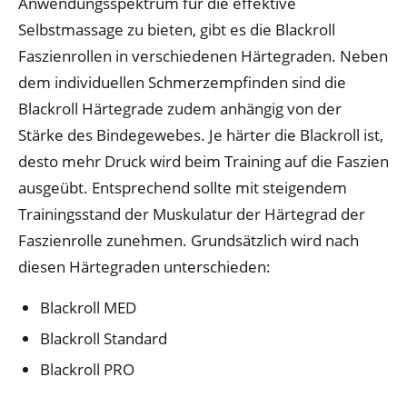
Anwendungsspektrum für die effektive
Selbstmassage zu bieten, gibt es die Blackroll
Faszienrollen in verschiedenen Härtegraden. Neben
dem individuellen Schmerzempfinden sind die
Blackroll Härtegrade zudem anhängig von der
Stärke des Bindegewebes. Je härter die Blackroll ist,
desto mehr Druck wird beim Training auf die Faszien
ausgeübt. Entsprechend sollte mit steigendem
Trainingsstand der Muskulatur der Härtegrad der
Faszienrolle zunehmen. Grundsätzlich wird nach
diesen Härtegraden unterschieden:
Blackroll MED
Blackroll Standard
Blackroll PRO