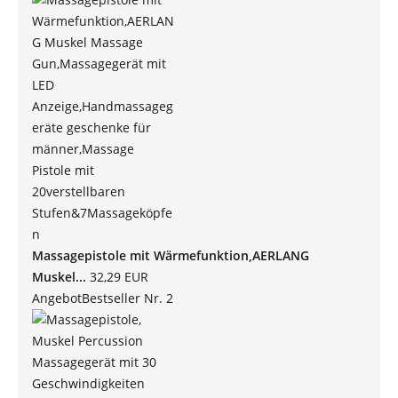
Massagepistole mit Wärmefunktion,AERLANG
Muskel...
32,29 EUR
Angebot
Bestseller Nr. 2