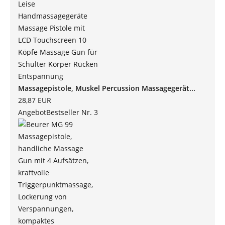
Massagepistole, Muskel Percussion Massagegerät...
28,87 EUR
Angebot
Bestseller Nr. 3