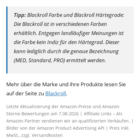
Tipp:
Blackroll Farbe und Blackroll Härtegrade:
Die Blackroll ist in verschiedenen Farben
erhältlich. Entgegen landläufiger Meinungen ist
die Farbe kein Indiz für den Härtegrad. Dieser
kann lediglich durch die genaue Bezeichnung
(MED, Standard, PRO) ermittelt werden.
Mehr über die Marke und ihre Produkte lesen Sie
auf der Seite zu
Blackroll
.
Letzte Aktualisierung der Amazon-Preise und Amazon-
Sterne-Bewertungen am 7.08.2026 | Affiliate Links – Als
Amazon-Partner verdienen wir an qualifizierten Verkäufen. |
Bilder von der Amazon Product Advertising API | Preis inkl.
MwSt., zzgl. Versandkosten