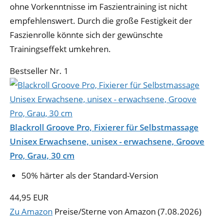
ohne Vorkenntnisse im Faszientraining ist nicht
empfehlenswert. Durch die große Festigkeit der
Faszienrolle könnte sich der gewünschte
Trainingseffekt umkehren.
Bestseller Nr. 1
Blackroll Groove Pro, Fixierer für Selbstmassage
Unisex Erwachsene, unisex - erwachsene, Groove
Pro, Grau, 30 cm
50% härter als der Standard-Version
44,95 EUR
Zu Amazon
Preise/Sterne von Amazon (7.08.2026)