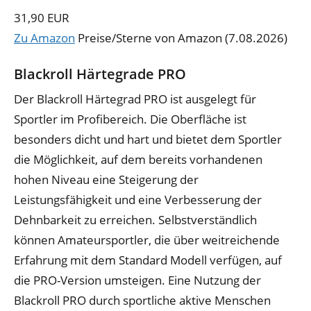
31,90 EUR
Zu Amazon
Preise/Sterne von Amazon (7.08.2026)
Blackroll Härtegrade PRO
Der Blackroll Härtegrad PRO ist ausgelegt für
Sportler im Profibereich. Die Oberfläche ist
besonders dicht und hart und bietet dem Sportler
die Möglichkeit, auf dem bereits vorhandenen
hohen Niveau eine Steigerung der
Leistungsfähigkeit und eine Verbesserung der
Dehnbarkeit zu erreichen. Selbstverständlich
können Amateursportler, die über weitreichende
Erfahrung mit dem Standard Modell verfügen, auf
die PRO-Version umsteigen. Eine Nutzung der
Blackroll PRO durch sportliche aktive Menschen