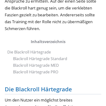
Ansprüche zu ermitteln. Auf der einen Seite sollte
die Blackroll hart genug sein, um die verklebten
Faszien gezielt zu bearbeiten. Andererseits sollte
das Training mit der Rolle nicht zu übermäßigen
Schmerzen führen.
Inhaltsverzeichnis
Die Blackroll Härtegrade
Blackroll Härtegrade Standard
Blackroll Härtegrade MED
Blackroll Härtegrade PRO
Die Blackroll Härtegrade
Um den Nutzer ein möglichst breites