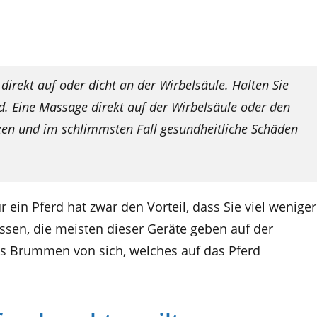
 direkt auf oder dicht an der Wirbelsäule. Halten Sie
d. Eine Massage direkt auf der Wirbelsäule oder den
en und im schlimmsten Fall gesundheitliche Schäden
 ein Pferd hat zwar den Vorteil, dass Sie viel weniger
ssen, die meisten dieser Geräte geben auf der
es Brummen von sich, welches auf das Pferd