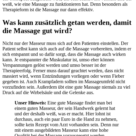
weiß, wie eine Massage zu funktionieren hat. Denn besonders als
Therapieform ist die Massage nur dann effektiv.
Was kann zusätzlich getan werden, damit
die Massage gut wird?
Nicht nur der Masseur muss sich auf den Patienten einstellen. Der
Patient selbst kann sich auch auf die Massage vorbereiten, indem er
sich entspannt und so dafür sorgt, dass die Massage auch wirken
kann. Je entspannter die Muskulatur ist, umso eher können
Verspannungen gelöst werden und umso besser ist der
Therapieerfolg. Ferner muss darauf geachtet werden, dass nicht
massiert wird, wenn Entzündungen vorliegen oder wenn Fieber
gegeben ist. Auch Krampfadern sollten im Massageumfeld nicht
vorzufinden sein. Außerdem übt eine gute Massage niemals zu viel
Druck auf die Wirbelsäule und die Gelenke aus.
Unser Hinweis:
Eine gute Massage findet man bei
einem guten Masseur, der sein Handwerk gelernt hat
und der deshalb weiß, was er macht. Hier lohnt ist
durchaus, auch ein paar Euro in die Hand zu nehmen,
sollte kein Rezept vom Arzt vorhanden sein. Denn nur
mit einem ausgebildeten Masseur kann eine hohe
Qualität bei der Massage vorausgesetzt werden.